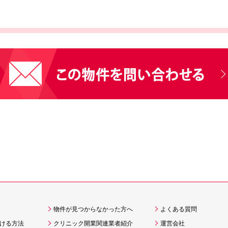
物件が見つからなかった方へ
よくある質問
ける方法
クリニック開業関連業者紹介
運営会社