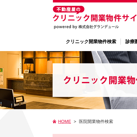
クリニック開業物件検索
診療
HOME
>
医院開業物件検索