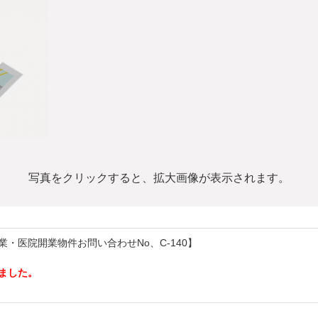
写真をクリックすると、拡大画像が表示されます。
業・医院開業物件お問い合わせNo、C-140】
ました。