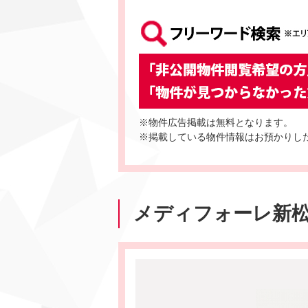
※物件広告掲載は無料となります。
※掲載している物件情報はお預かりし
メディフォーレ新