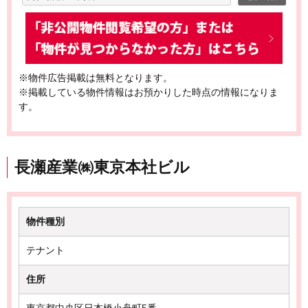
※物件広告掲載は無料となります。
※掲載している物件情報はお預かりした時点の情報になりま
す。
長瀬産業㈱東京本社ビル
物件種別
テナント
住所
東京都中央区日本橋小舟町5番