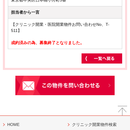
担当者から一言
【クリニック開業・医院開業物件お問い合わせNo、T-
511】
成約済みの為、募集終了となりました。
HOME
クリニック開業物件検索