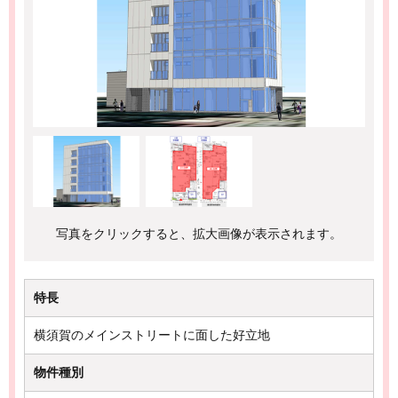
写真をクリックすると、拡大画像が表示されます。
特長
横須賀のメインストリートに面した好立地
物件種別