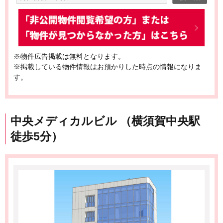
※物件広告掲載は無料となります。
※掲載している物件情報はお預かりした時点の情報になりま
す。
中央メディカルビル （横須賀中央駅
徒歩5分）