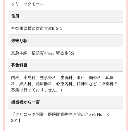
クリニックモール
住所
神奈川県横須賀市大滝町2-1
最寄り駅
京急本線「横須賀中央」駅徒歩5分
募集科目
内科、小児科、整形外科、皮膚科、眼科、脳外科、耳鼻
科、婦人科、泌尿器科、心療内科、精神科など（※歯科の
募集は行っておりません。）
担当者から一言
【クリニック開業・医院開業物件お問い合わせNo、K-
301】