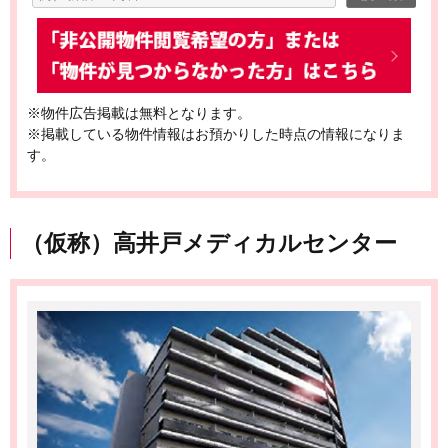
※物件広告掲載は無料となります。
※掲載している物件情報はお預かりした時点の情報になりま
す。
（仮称）高井戸メディカルセンター