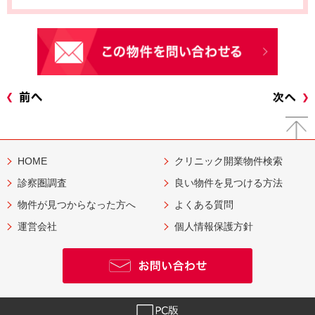
HOME
クリニック開業物件検索
診察圏調査
良い物件を見つける方法
物件が見つからなった方へ
よくある質問
運営会社
個人情報保護方針