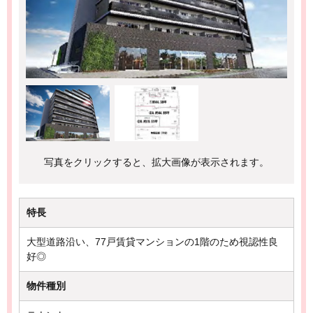
写真をクリックすると、拡大画像が表示されます。
特長
大型道路沿い、77戸賃貸マンションの1階のため視認性良
好◎
物件種別