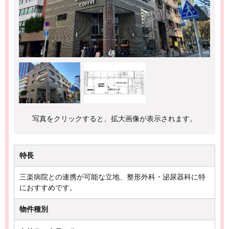
写真をクリックすると、拡大画像が表示されます。
特長
三楽病院との連携が可能な立地、整形外科・泌尿器科に特
におすすめです。
物件種別