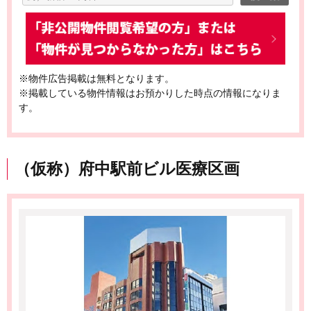
※物件広告掲載は無料となります。
※掲載している物件情報はお預かりした時点の情報になりま
す。
（仮称）府中駅前ビル医療区画