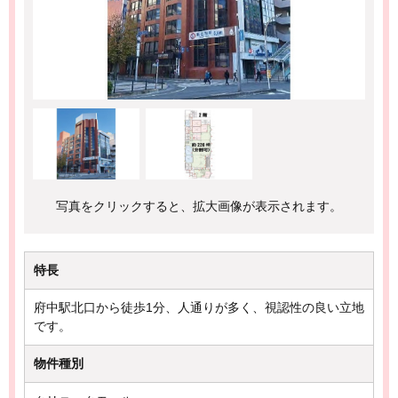
写真をクリックすると、拡大画像が表示されます。
特長
府中駅北口から徒歩1分、人通りが多く、視認性の良い立地
です。
物件種別