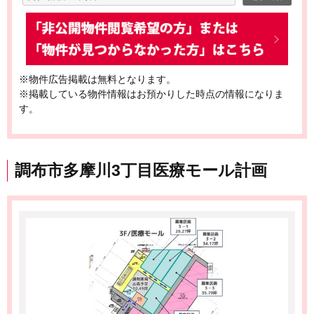
※物件広告掲載は無料となります。
※掲載している物件情報はお預かりした時点の情報になりま
す。
調布市多摩川3丁目医療モール計画