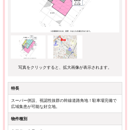
写真をクリックすると、拡大画像が表示されます。
特長
スーパー併設、視認性抜群の幹線道路角地！駐車場完備で
広域集患が可能な好立地。
物件種別