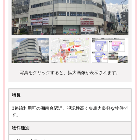
写真をクリックすると、拡大画像が表示されます。
特長
3路線利用可の湘南台駅近、視認性高く集患力良好な物件で
す。
物件種別