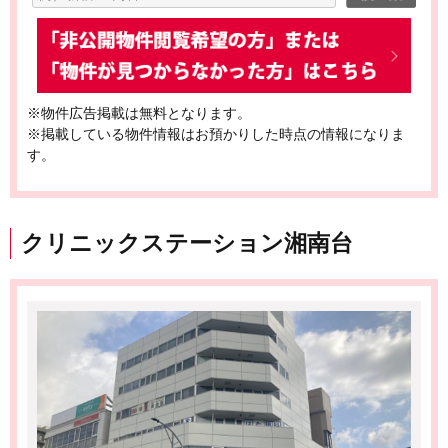
※物件広告掲載は無料となります。
※掲載している物件情報はお預かりした時点の情報になりま
す。
クリニックステーション湘南台