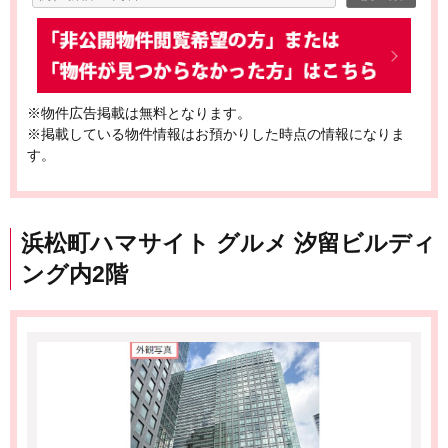
※物件広告掲載は無料となります。
※掲載している物件情報はお預かりした時点の情報になりま
す。
浜松町ハマサイト グルメ 汐留ビルディ
ング内2階