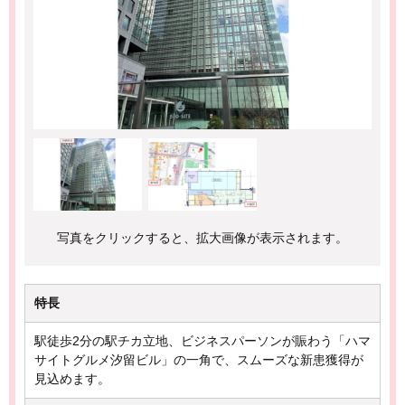
写真をクリックすると、拡大画像が表示されます。
特長
駅徒歩2分の駅チカ立地、ビジネスパーソンが賑わう「ハマ
サイトグルメ汐留ビル」の一角で、スムーズな新患獲得が
見込めます。