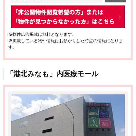
※物件広告掲載は無料となります。
※掲載している物件情報はお預かりした時点の情報になりま
す。
「港北みなも」内医療モール