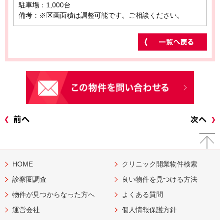
駐車場：1,000台
備考：※区画面積は調整可能です。ご相談ください。
HOME
クリニック開業物件検索
診察圏調査
良い物件を見つける方法
物件が見つからなった方へ
よくある質問
運営会社
個人情報保護方針