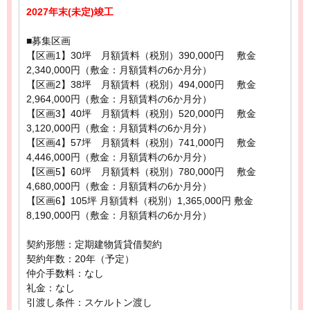
2027年末(未定)竣工
■募集区画
【区画1】30坪 月額賃料（税別）390,000円 敷金
2,340,000円（敷金：月額賃料の6か月分）
【区画2】38坪 月額賃料（税別）494,000円 敷金
2,964,000円（敷金：月額賃料の6か月分）
【区画3】40坪 月額賃料（税別）520,000円 敷金
3,120,000円（敷金：月額賃料の6か月分）
【区画4】57坪 月額賃料（税別）741,000円 敷金
4,446,000円（敷金：月額賃料の6か月分）
【区画5】60坪 月額賃料（税別）780,000円 敷金
4,680,000円（敷金：月額賃料の6か月分）
【区画6】105坪 月額賃料（税別）1,365,000円 敷金
8,190,000円（敷金：月額賃料の6か月分）
契約形態：定期建物賃貸借契約
契約年数：20年（予定）
仲介手数料：なし
礼金：なし
引渡し条件：スケルトン渡し