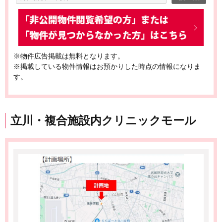
※物件広告掲載は無料となります。
※掲載している物件情報はお預かりした時点の情報になりま
す。
立川・複合施設内クリニックモール