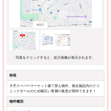
写真をクリックすると、拡大画像が表示されます。
特長
大手スーパーマーケット建て替え物件。複合施設内のクリ
ニックモールのため幅広い客層の集患が期待できます！
物件種別