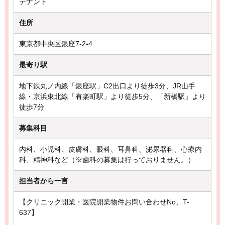
テナント
住所
東京都中央区銀座7-2-4
最寄り駅
地下鉄丸ノ内線「銀座駅」C2出口より徒歩3分、JR山手
線・京浜東北線「有楽町駅」より徒歩5分、「新橋駅」より
徒歩7分
募集科目
内科、小児科、皮膚科、眼科、耳鼻科、泌尿器科、心療内
科、精神科など（※歯科の募集は行っておりません。）
担当者から一言
【クリニック開業・医院開業物件お問い合わせNo、T-
637】