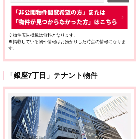
※物件広告掲載は無料となります。
※掲載している物件情報はお預かりした時点の情報になりま
す。
「銀座7丁目」テナント物件