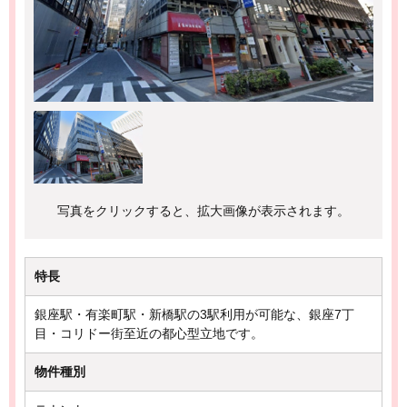
写真をクリックすると、拡大画像が表示されます。
特長
銀座駅・有楽町駅・新橋駅の3駅利用が可能な、銀座7丁
目・コリドー街至近の都心型立地です。
物件種別