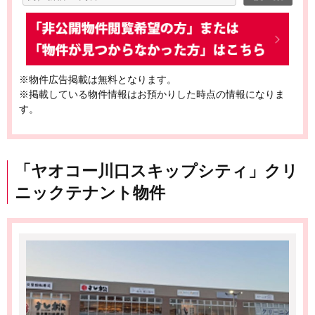
※物件広告掲載は無料となります。
※掲載している物件情報はお預かりした時点の情報になりま
す。
「ヤオコー川口スキップシティ」クリ
ニックテナント物件