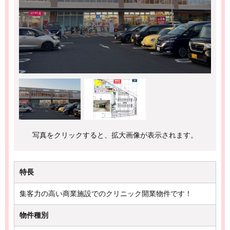
写真をクリックすると、拡大画像が表示されます。
特長
集客力の高い商業施設でのクリニック開業物件です！
物件種別