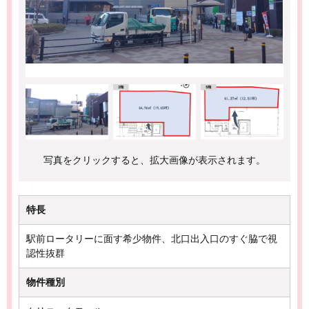
写真をクリックすると、拡大画像が表示されます。
特長
駅前ロータリーに面す希少物件、北口出入口のすぐ脇で視
認性抜群
物件種別