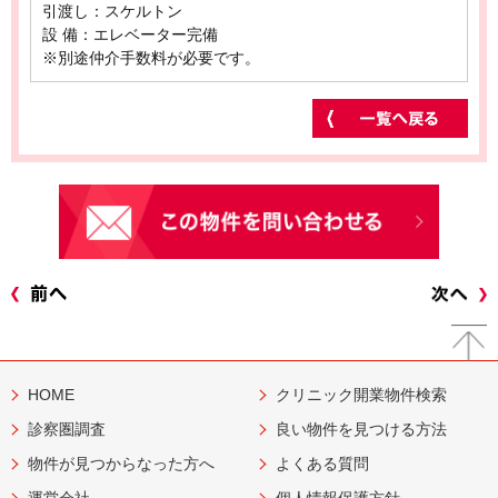
引渡し：スケルトン
設 備：エレベーター完備
※別途仲介手数料が必要です。
HOME
クリニック開業物件検索
診察圏調査
良い物件を見つける方法
物件が見つからなった方へ
よくある質問