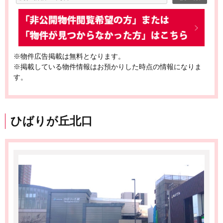
※物件広告掲載は無料となります。
※掲載している物件情報はお預かりした時点の情報になりま
す。
ひばりが丘北口