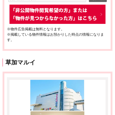
※物件広告掲載は無料となります。
※掲載している物件情報はお預かりした時点の情報になりま
す。
草加マルイ