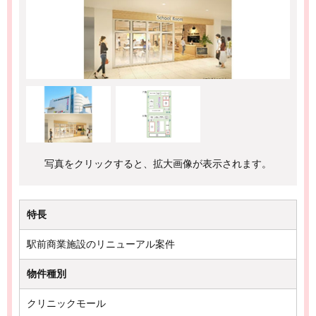
写真をクリックすると、拡大画像が表示されます。
特長
駅前商業施設のリニューアル案件
物件種別
クリニックモール