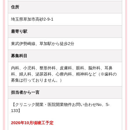
住所
埼玉県草加市高砂2-9-1
最寄り駅
東武伊勢崎線、草加駅から徒歩2分
募集科目
内科、小児科、整形外科、皮膚科、眼科、脳外科、耳鼻
科、婦人科、泌尿器科、心療内科、精神科など（※歯科の
募集は行っておりません。）
担当者から一言
【クリニック開業・医院開業物件お問い合わせNo、S-
133】
2026年10月頃竣工予定