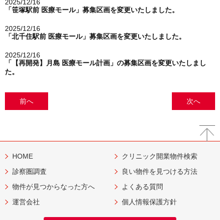
2025/12/16
「笹塚駅前 医療モール」募集区画を変更いたしました。
2025/12/16
「北千住駅前 医療モール」募集区画を変更いたしました。
2025/12/16
「【再開発】月島 医療モール計画」の募集区画を変更いたしまし
た。
前へ
次へ
HOME
クリニック開業物件検索
診察圏調査
良い物件を見つける方法
物件が見つからなった方へ
よくある質問
運営会社
個人情報保護方針