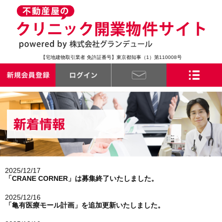
【宅地建物取引業者 免許証番号】東京都知事（1）第110008号
2025/12/17
「CRANE CORNER」は募集終了いたしました。
2025/12/16
「亀有医療モール計画」を追加更新いたしました。